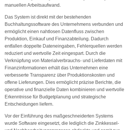
manuellen Arbeitsaufwand.
Das System ist direkt mit der bestehenden
Buchhaltungssoftware des Unternehmens verbunden und
ermöglicht einen nahtlosen Datenfluss zwischen
Produktion, Einkauf und Finanzabteilung. Dadurch
entfallen doppelte Dateneingaben, Fehlerquellen werden
reduziert und wertvolle Zeit eingespart. Durch die
Verknüpfung von Materialverbrauchs- und Lieferdaten mit
Finanzinformationen erhält das Unternehmen eine
verbesserte Transparenz über Produktionskosten und
offene Lieferungen. Dies ermöglicht präzise Berichte, die
operative und finanzielle Daten kombinieren und wertvolle
Erkenntnisse für Budgetplanung und strategische
Entscheidungen liefern.
Vor der Einführung des maßgeschneiderten Systems
wurde Software eingesetzt, die lediglich die Zinkkessel-