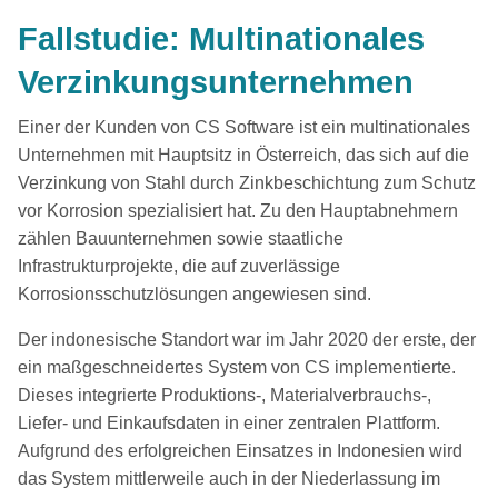
Fallstudie: Multinationales
Verzinkungsunternehmen
Einer der Kunden von CS Software ist ein multinationales
Unternehmen mit Hauptsitz in Österreich, das sich auf die
Verzinkung von Stahl durch Zinkbeschichtung zum Schutz
vor Korrosion spezialisiert hat. Zu den Hauptabnehmern
zählen Bauunternehmen sowie staatliche
Infrastrukturprojekte, die auf zuverlässige
Korrosionsschutzlösungen angewiesen sind.
Der indonesische Standort war im Jahr 2020 der erste, der
ein maßgeschneidertes System von CS implementierte.
Dieses integrierte Produktions-, Materialverbrauchs-,
Liefer- und Einkaufsdaten in einer zentralen Plattform.
Aufgrund des erfolgreichen Einsatzes in Indonesien wird
das System mittlerweile auch in der Niederlassung im