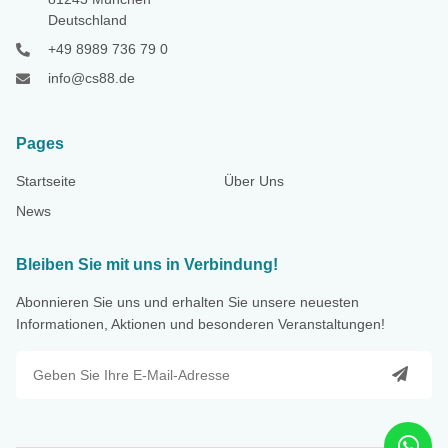
Deutschland
+49 8989 736 79 0
info@cs88.de
Pages
Startseite
Über Uns
News
Bleiben Sie mit uns in Verbindung!
Abonnieren Sie uns und erhalten Sie unsere neuesten
Informationen, Aktionen und besonderen Veranstaltungen!