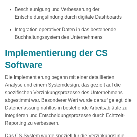
Beschleunigung und Verbesserung der
Entscheidungsfindung durch digitale Dashboards
Integration operativer Daten in das bestehende
Buchhaltungssystem des Unternehmens
Implementierung der CS
Software
Die Implementierung begann mit einer detaillierten
Analyse und einem Systemdesign, das gezielt auf die
spezifischen Verzinkungsprozesse des Unternehmens
abgestimmt war. Besonderer Wert wurde darauf gelegt, die
Datenerfassung nahtlos in bestehende Arbeitsabläufe zu
integrieren und Entscheidungsprozesse durch Echtzeit-
Reporting zu verbessern.
Das CS-System wurde speziell für die Verzinkungslinie