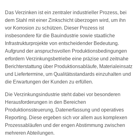
Das Verzinken ist ein zentraler industrieller Prozess, bei
dem Stahl mit einer Zinkschicht überzogen wird, um ihn
vor Korrosion zu schützen. Dieser Prozess ist
insbesondere für die Bauindustrie sowie staatliche
Infrastrukturprojekte von entscheidender Bedeutung.
Aufgrund der anspruchsvollen Produktionsbedingungen
erfordern Verzinkungsbetriebe eine präzise und zeitnahe
Berichterstattung über Produktionsabläufe, Materialeinsatz
und Liefertermine, um Qualitätsstandards einzuhalten und
die Erwartungen der Kunden zu erfüllen.
Die Verzinkungsindustrie steht dabei vor besonderen
Herausforderungen in den Bereichen
Produktionssteuerung, Datenerfassung und operatives
Reporting. Diese ergeben sich vor allem aus komplexen
Prozessabläufen und der engen Abstimmung zwischen
mehreren Abteilungen.