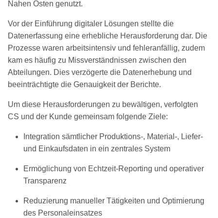
Nahen Osten genutzt.
Vor der Einführung digitaler Lösungen stellte die
Datenerfassung eine erhebliche Herausforderung dar. Die
Prozesse waren arbeitsintensiv und fehleranfällig, zudem
kam es häufig zu Missverständnissen zwischen den
Abteilungen. Dies verzögerte die Datenerhebung und
beeinträchtigte die Genauigkeit der Berichte.
Um diese Herausforderungen zu bewältigen, verfolgten
CS und der Kunde gemeinsam folgende Ziele:
Integration sämtlicher Produktions-, Material-, Liefer-
und Einkaufsdaten in ein zentrales System
Ermöglichung von Echtzeit-Reporting und operativer
Transparenz
Reduzierung manueller Tätigkeiten und Optimierung
des Personaleinsatzes