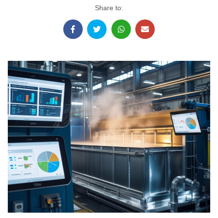
Share to: