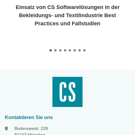
Einsatz von CS Softwarelösungen in der
Bekleidungs- und Textilindustrie Best
Practices und Fallstudien
Kontaktieren Sie uns
Bodenseestr. 228
81243 München