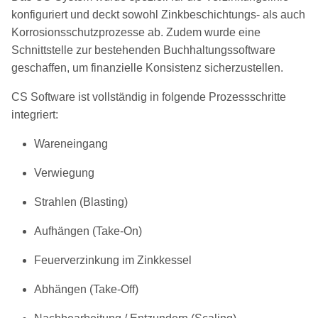
konfiguriert und deckt sowohl Zinkbeschichtungs- als auch
Korrosionsschutzprozesse ab. Zudem wurde eine
Schnittstelle zur bestehenden Buchhaltungssoftware
geschaffen, um finanzielle Konsistenz sicherzustellen.
CS Software ist vollständig in folgende Prozessschritte
integriert:
Wareneingang
Verwiegung
Strahlen (Blasting)
Aufhängen (Take-On)
Feuerverzinkung im Zinkkessel
Abhängen (Take-Off)