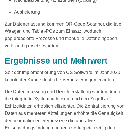
Nachbearbeitung / Entzundern (Scaling)
Auslieferung
Zur Datenerfassung kommen QR-Code-Scanner, digitale
Waagen und Tablet-PCs zum Einsatz, wodurch
papierbasierte Prozesse und manuelle Dateneingaben
vollständig ersetzt wurden.
Ergebnisse und Mehrwert
Seit der Implementierung von CS Software im Jahr 2020
konnte der Kunde deutliche Verbesserungen erzielen:
Die Datenerfassung und Berichterstattung wurden durch
die integrierte Systemarchitektur und den Zugriff auf
Echtzeitdaten erheblich effizienter. Die Zentralisierung von
Daten aus mehreren Abteilungen erhöhte die Genauigkeit
der Informationen, verbesserte die operative
Entscheidungsfindung und reduzierte gleichzeitig den