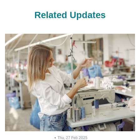
Related Updates
Thu, 27 Feb 2025