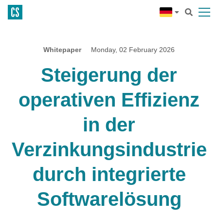
Whitepaper
Monday, 02 February 2026
Steigerung der
operativen Effizienz
in der
Verzinkungsindustrie
durch integrierte
Softwarelösung