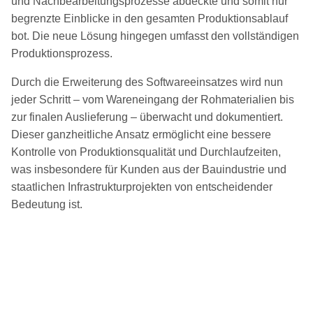
und Nachbearbeitungsprozesse abdeckte und somit nur
begrenzte Einblicke in den gesamten Produktionsablauf
bot. Die neue Lösung hingegen umfasst den vollständigen
Produktionsprozess.
Durch die Erweiterung des Softwareeinsatzes wird nun
jeder Schritt – vom Wareneingang der Rohmaterialien bis
zur finalen Auslieferung – überwacht und dokumentiert.
Dieser ganzheitliche Ansatz ermöglicht eine bessere
Kontrolle von Produktionsqualität und Durchlaufzeiten,
was insbesondere für Kunden aus der Bauindustrie und
staatlichen Infrastrukturprojekten von entscheidender
Bedeutung ist.